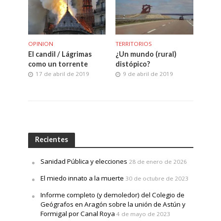
OPINION
TERRITORIOS
El candil / Lágrimas
¿Un mundo (rural)
como un torrente
distópico?
17 de abril de 2019
9 de abril de 2019
Recientes
Sanidad Pública y elecciones
28 de enero de 2026
El miedo innato a la muerte
30 de octubre de 2023
Informe completo (y demoledor) del Colegio de
Geógrafos en Aragón sobre la unión de Astún y
Formigal por Canal Roya
4 de mayo de 2023