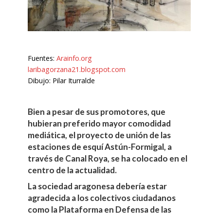
Fuentes:
Arainfo.org
laribagorzana21.blogspot.com
Dibujo: Pilar Iturralde
Bien a pesar de sus promotores, que
hubieran preferido mayor comodidad
mediática, el proyecto de unión de las
estaciones de esquí Astún-Formigal, a
través de Canal Roya, se ha colocado en el
centro de la actualidad.
La sociedad aragonesa debería estar
agradecida a los colectivos ciudadanos
como la Plataforma en Defensa de las