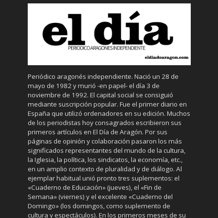
Periódico aragonés independiente. Nació un 28 de
mayo de 1982 y murió -en papel- el día 3 de
noviembre de 1992. El capital social se consiguió
mediante suscripción popular. Fue el primer diario en
España que utilizó ordenadores en su edición. Muchos
de los periodistas hoy consagrados escribieron sus
primeros artículos en El Día de Aragón. Por sus
páginas de opinión y colaboración pasaron los más
significados representantes del mundo de la cultura,
la Iglesia, la política, los sindicatos, la economía, etc.,
en un amplio contexto de pluralidad y de diálogo. Al
ejemplar habitual unió pronto tres suplementos: el
«Cuaderno de Educación» (jueves), el «Fin de
Semana» (viernes) y el excelente «Cuaderno del
Domingo» (los domingos, como suplemento de
cultura y espectáculos). En los primeros meses de su