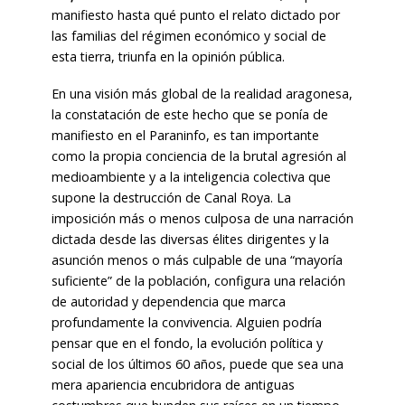
manifiesto hasta qué punto el relato dictado por
las familias del régimen económico y social de
esta tierra, triunfa en la opinión pública.
En una visión más global de la realidad aragonesa,
la constatación de este hecho que se ponía de
manifiesto en el Paraninfo, es tan importante
como la propia conciencia de la brutal agresión al
medioambiente y a la inteligencia colectiva que
supone la destrucción de Canal Roya. La
imposición más o menos culposa de una narración
dictada desde las diversas élites dirigentes y la
asunción menos o más culpable de una “mayoría
suficiente” de la población, configura una relación
de autoridad y dependencia que marca
profundamente la convivencia. Alguien podría
pensar que en el fondo, la evolución política y
social de los últimos 60 años, puede que sea una
mera apariencia encubridora de antiguas