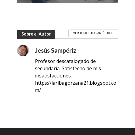
VER TODOS LOS ARTÍCULOS
Sobre el Autor
Jesús Sampériz
Profesor descatalogado de
secundaria. Satisfecho de mis
insatisfacciones.
https://laribagorzana21.blogspot.co
m/