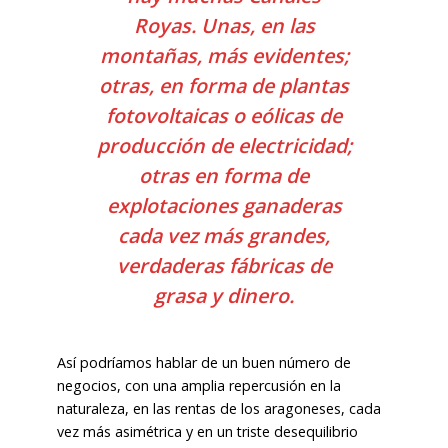
Royas. Unas, en las
montañas, más evidentes;
otras, en forma de plantas
fotovoltaicas o eólicas de
producción de electricidad;
otras en forma de
explotaciones ganaderas
cada vez más grandes,
verdaderas fábricas de
grasa y dinero.
Así podríamos hablar de un buen número de
negocios, con una amplia repercusión en la
naturaleza, en las rentas de los aragoneses, cada
vez más asimétrica y en un triste desequilibrio