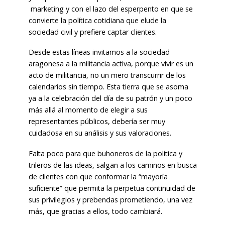
marketing y con el lazo del esperpento en que se
convierte la política cotidiana que elude la
sociedad civil y prefiere captar clientes.
Desde estas líneas invitamos a la sociedad
aragonesa a la militancia activa, porque vivir es un
acto de militancia, no un mero transcurrir de los
calendarios sin tiempo. Esta tierra que se asoma
ya a la celebración del día de su patrón y un poco
más allá al momento de elegir a sus
representantes públicos, debería ser muy
cuidadosa en su análisis y sus valoraciones.
Falta poco para que buhoneros de la política y
trileros de las ideas, salgan a los caminos en busca
de clientes con que conformar la “mayoría
suficiente” que permita la perpetua continuidad de
sus privilegios y prebendas prometiendo, una vez
más, que gracias a ellos, todo cambiará.