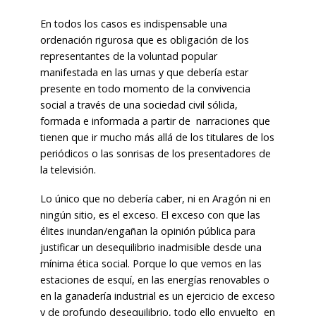
En todos los casos es indispensable una
ordenación rigurosa que es obligación de los
representantes de la voluntad popular
manifestada en las urnas y que debería estar
presente en todo momento de la convivencia
social a través de una sociedad civil sólida,
formada e informada a partir de narraciones que
tienen que ir mucho más allá de los titulares de los
periódicos o las sonrisas de los presentadores de
la televisión.
Lo único que no debería caber, ni en Aragón ni en
ningún sitio, es el exceso. El exceso con que las
élites inundan/engañan la opinión pública para
justificar un desequilibrio inadmisible desde una
mínima ética social. Porque lo que vemos en las
estaciones de esquí, en las energías renovables o
en la ganadería industrial es un ejercicio de exceso
y de profundo desequilibrio, todo ello envuelto en