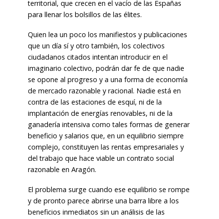
territorial, que crecen en el vacío de las Españas
para llenar los bolsillos de las élites.
Quien lea un poco los manifiestos y publicaciones
que un día sí y otro también, los colectivos
ciudadanos citados intentan introducir en el
imaginario colectivo, podrán dar fe de que nadie
se opone al progreso y a una forma de economía
de mercado razonable y racional. Nadie está en
contra de las estaciones de esquí, ni de la
implantación de energías renovables, ni de la
ganadería intensiva como tales formas de generar
beneficio y salarios que, en un equilibrio siempre
complejo, constituyen las rentas empresariales y
del trabajo que hace viable un contrato social
razonable en Aragón.
El problema surge cuando ese equilibrio se rompe
y de pronto parece abrirse una barra libre a los
beneficios inmediatos sin un análisis de las