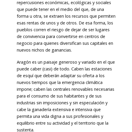
repercusiones económicas, ecológicas y sociales
que puede tener en el medio del que, de una
forma u otra, se extraen los recursos que permiten
esas rentas de unos y de otros. De esa forma, los
pueblos corren el riesgo de dejar de ser lugares
de convivencia para convertirse en centros de
negocio para quienes diversifican sus capitales en
nuevos nichos de ganancias.
Aragón es un paisaje generoso y variado en el que
puede caber (casi) de todo. Caben las estaciones
de esquí que deberán adaptar su oferta a los
nuevos tiempos que la emergencia climática
impone; caben las centrales renovables necesarias
para el consumo de sus habitantes y de sus
industrias sin imposiciones y sin especulación y
cabe la ganadería extensiva e intensiva que
permita una vida digna a sus profesionales y
equilibrio entre su actividad y el territorio que la
sustenta.