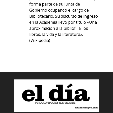
forma parte de su Junta de
Gobierno ocupando el cargo de
Bibliotecario.​ Su discurso de ingreso
en la Academia llevó por título «Una
aproximación a la bibliofilia: los
libros, la vida y la literatura».
(Wikipedia)