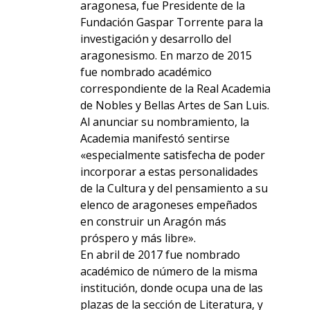
aragonesa,​ fue Presidente de la
Fundación Gaspar Torrente para la
investigación y desarrollo del
aragonesismo. En marzo de 2015
fue nombrado académico
correspondiente de la Real Academia
de Nobles y Bellas Artes de San Luis.
Al anunciar su nombramiento, la
Academia manifestó sentirse
«especialmente satisfecha de poder
incorporar a estas personalidades
de la Cultura y del pensamiento a su
elenco de aragoneses empeñados
en construir un Aragón más
próspero y más libre».
En abril de 2017 fue nombrado
académico de número de la misma
institución, donde ocupa una de las
plazas de la sección de Literatura, y