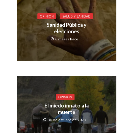
OPINION
SALUD Y SANIDAD
Sanidad Pública y
elecciones
6 meses hace
OPINION
El miedo innato a la
muerte
30 de octubre de 2023