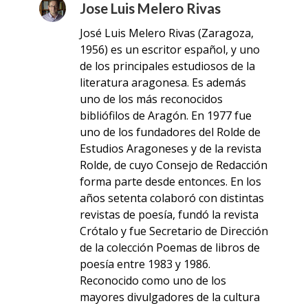
Jose Luis Melero Rivas
José Luis Melero Rivas (Zaragoza,
1956) es un escritor español,​ y uno
de los principales estudiosos de la
literatura aragonesa. Es además
uno de los más reconocidos
bibliófilos ​de Aragón. En 1977 fue
uno de los fundadores del Rolde de
Estudios Aragoneses y de la revista
Rolde, de cuyo Consejo de Redacción
forma parte desde entonces. En los
años setenta colaboró con distintas
revistas de poesía, fundó la revista
Crótalo y fue Secretario de Dirección
de la colección Poemas de libros de
poesía entre 1983 y 1986.
Reconocido como uno de los
mayores divulgadores de la cultura