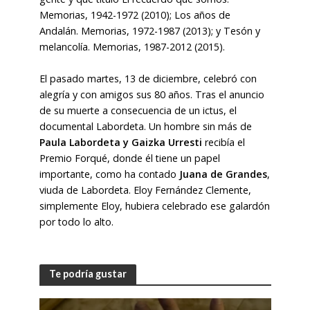
Memorias, 1942-1972 (2010); Los años de
Andalán. Memorias, 1972-1987 (2013); y Tesón y
melancolía. Memorias, 1987-2012 (2015).
El pasado martes, 13 de diciembre, celebró con
alegría y con amigos sus 80 años. Tras el anuncio
de su muerte a consecuencia de un ictus, el
documental Labordeta. Un hombre sin más de
Paula Labordeta y Gaizka Urresti
recibía el
Premio Forqué, donde él tiene un papel
importante, como ha contado
Juana de Grandes
,
viuda de Labordeta. Eloy Fernández Clemente,
simplemente Eloy, hubiera celebrado ese galardón
por todo lo alto.
Te podría gustar