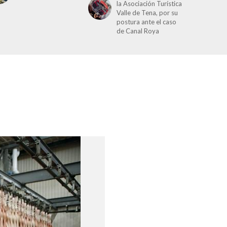
la Asociación Turística
Valle de Tena, por su
postura ante el caso
de Canal Roya