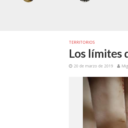
TERRITORIOS
Los límites
20 de marzo de 2019
Mig