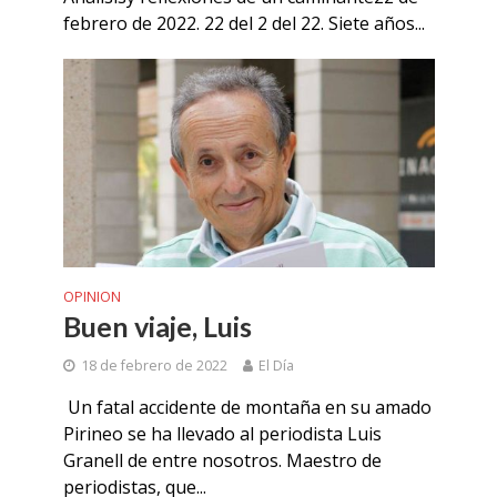
febrero de 2022. 22 del 2 del 22. Siete años...
OPINION
Buen viaje, Luis
18 de febrero de 2022
El Día
Un fatal accidente de montaña en su amado
Pirineo se ha llevado al periodista Luis
Granell de entre nosotros. Maestro de
periodistas, que...