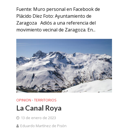
Fuente: Muro personal en Facebook de
Plácido Díez Foto: Ayuntamiento de
Zaragoza Adiós a una referencia del
movimiento vecinal de Zaragoza. En...
OPINION
TERRITORIOS
•
La Canal Roya
13 de enero de 2023
Eduardo Martínez de Pisón