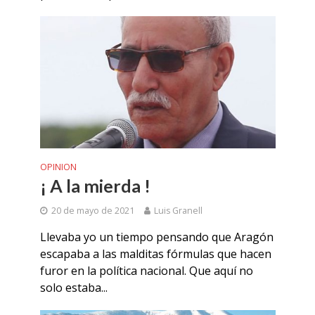
OPINION
¡ A la mierda !
20 de mayo de 2021
Luis Granell
Llevaba yo un tiempo pensando que Aragón
escapaba a las malditas fórmulas que hacen
furor en la política nacional. Que aquí no
solo estaba...