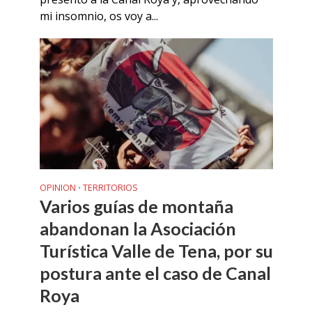
mi insomnio, os voy a...
OPINION
TERRITORIOS
•
Varios guías de montaña
abandonan la Asociación
Turística Valle de Tena, por su
postura ante el caso de Canal
Roya