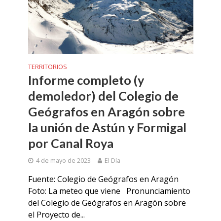
TERRITORIOS
Informe completo (y
demoledor) del Colegio de
Geógrafos en Aragón sobre
la unión de Astún y Formigal
por Canal Roya
4 de mayo de 2023
El Día
Fuente: Colegio de Geógrafos en Aragón
Foto: La meteo que viene Pronunciamiento
del Colegio de Geógrafos en Aragón sobre
el Proyecto de...