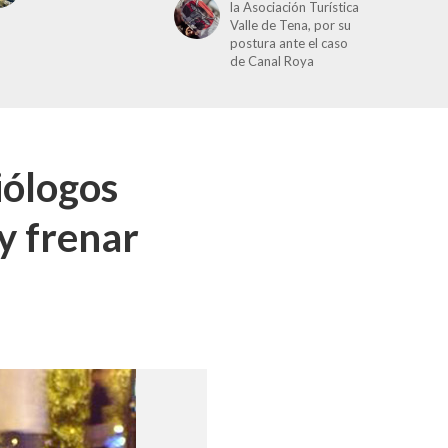
la Asociación Turística
Valle de Tena, por su
postura ante el caso
de Canal Roya
iólogos
 y frenar