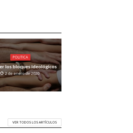
POLITICA
r los bloques ideológicos
2 de enero de 2020
VER TODOS LOS ARTÍCULOS