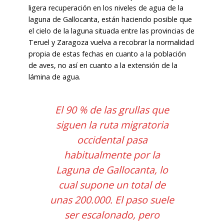
ligera recuperación en los niveles de agua de la
laguna de Gallocanta, están haciendo posible que
el cielo de la laguna situada entre las provincias de
Teruel y Zaragoza vuelva a recobrar la normalidad
propia de estas fechas en cuanto a la población
de aves, no así en cuanto a la extensión de la
lámina de agua.
El 90 % de las grullas que
siguen la ruta migratoria
occidental pasa
habitualmente por la
Laguna de Gallocanta, lo
cual supone un total de
unas 200.000. El paso suele
ser escalonado, pero