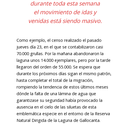
durante toda esta semana
el movimiento de idas y
venidas está siendo masivo.
Como ejemplo, el censo realizado el pasado
jueves día 23, en el que se contabilizaron casi
70.000 grullas. Por la mañana abandonaron la
laguna unos 14.000 ejemplares, pero por la tarde
llegaron del orden de 55.000. Se espera que
durante los próximos días sigan el mismo patrón,
hasta completar el total de la migración,
rompiendo la tendencia de estos últimos meses
dónde la falta de una lámina de agua que
garantizase su seguridad había provocado la
ausencia en el cielo de las siluetas de esta
emblemática especie en el entorno de la Reserva
Natural Dirigida de la Laguna de Gallocanta.