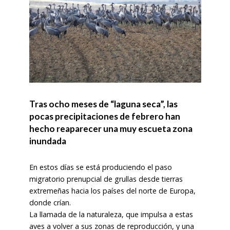
Tras ocho meses de “laguna seca”, las
pocas precipitaciones de febrero han
hecho reaparecer una muy escueta zona
inundada
En estos días se está produciendo el paso
migratorio prenupcial de grullas desde tierras
extremeñas hacia los países del norte de Europa,
donde crían.
La llamada de la naturaleza, que impulsa a estas
aves a volver a sus zonas de reproducción, y una