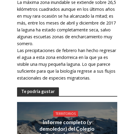
La máxima zona inundable se extiende sobre 26,5
kilómetros cuadrados aunque en los últimos años
en muy rara ocasión se ha alcanzado la mitad; es
más, entre los meses de abril y diciembre de 2017
la laguna ha estado completamente seca, salvo
algunas escuetas zonas de encharcamiento muy
somero.
Las precipitaciones de febrero han hecho regresar
el agua a esta zona endorreica en la que ya es
visible una muy pequeña laguna. Lo que parece
suficiente para que la biología regrese a sus flujos
estacionales de especies migratorias.
Te podría gustar
TERRITORIOS
Informe completo (y
demoledor) del Colegio