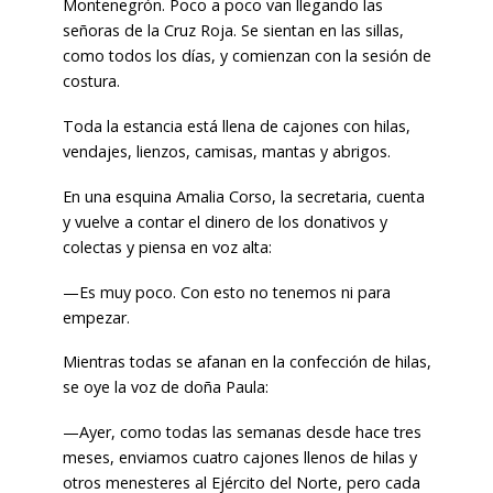
Montenegrón. Poco a poco van llegando las
señoras de la Cruz Roja. Se sientan en las sillas,
como todos los días, y comienzan con la sesión de
costura.
Toda la estancia está llena de cajones con hilas,
vendajes, lienzos, camisas, mantas y abrigos.
En una esquina Amalia Corso, la secretaria, cuenta
y vuelve a contar el dinero de los donativos y
colectas y piensa en voz alta:
—Es muy poco. Con esto no tenemos ni para
empezar.
Mientras todas se afanan en la confección de hilas,
se oye la voz de doña Paula:
—Ayer, como todas las semanas desde hace tres
meses, enviamos cuatro cajones llenos de hilas y
otros menesteres al Ejército del Norte, pero cada