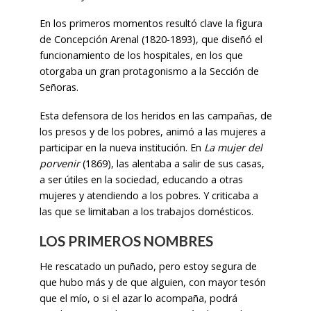
En los primeros momentos resultó clave la figura
de Concepción Arenal (1820-1893), que diseñó el
funcionamiento de los hospitales, en los que
otorgaba un gran protagonismo a la Sección de
Señoras.
Esta defensora de los heridos en las campañas, de
los presos y de los pobres, animó a las mujeres a
participar en la nueva institución. En
La mujer del
porvenir
(1869), las alentaba a salir de sus casas,
a ser útiles en la sociedad, educando a otras
mujeres y atendiendo a los pobres. Y criticaba a
las que se limitaban a los trabajos domésticos.
LOS PRIMEROS NOMBRES
He rescatado un puñado, pero estoy segura de
que hubo más y de que alguien, con mayor tesón
que el mío, o si el azar lo acompaña, podrá