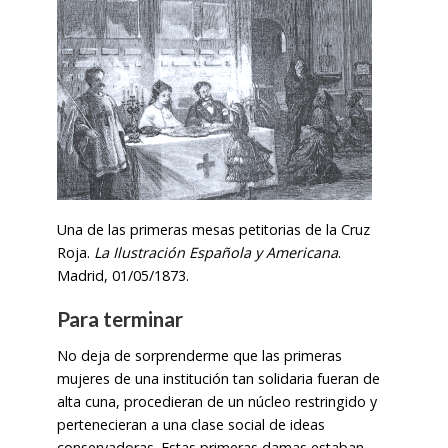
Una de las primeras mesas petitorias de la Cruz
Roja.
La Ilustración Española y Americana
.
Madrid, 01/05/1873.
Para terminar
No deja de sorprenderme que las primeras
mujeres de una institución tan solidaria fueran de
alta cuna, procedieran de un núcleo restringido y
pertenecieran a una clase social de ideas
conservadoras. Estas primeras damas estaban