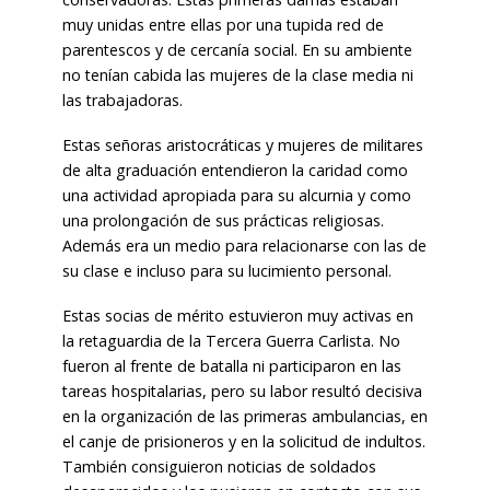
muy unidas entre ellas por una tupida red de
parentescos y de cercanía social. En su ambiente
no tenían cabida las mujeres de la clase media ni
las trabajadoras.
Estas señoras aristocráticas y mujeres de militares
de alta graduación entendieron la caridad como
una actividad apropiada para su alcurnia y como
una prolongación de sus prácticas religiosas.
Además era un medio para relacionarse con las de
su clase e incluso para su lucimiento personal.
Estas socias de mérito estuvieron muy activas en
la retaguardia de la Tercera Guerra Carlista. No
fueron al frente de batalla ni participaron en las
tareas hospitalarias, pero su labor resultó decisiva
en la organización de las primeras ambulancias, en
el canje de prisioneros y en la solicitud de indultos.
También consiguieron noticias de soldados