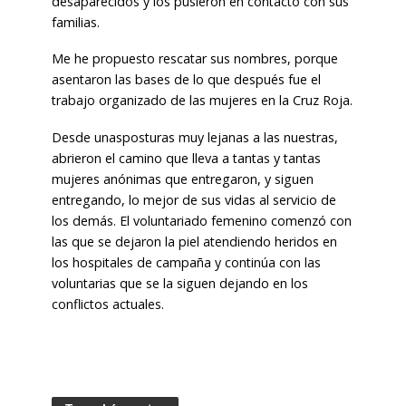
desaparecidos y los pusieron en contacto con sus
familias.
Me he propuesto rescatar sus nombres, porque
asentaron las bases de lo que después fue el
trabajo organizado de las mujeres en la Cruz Roja.
Desde unasposturas muy lejanas a las nuestras,
abrieron el camino que lleva a tantas y tantas
mujeres anónimas que entregaron, y siguen
entregando, lo mejor de sus vidas al servicio de
los demás. El voluntariado femenino comenzó con
las que se dejaron la piel atendiendo heridos en
los hospitales de campaña y continúa con las
voluntarias que se la siguen dejando en los
conflictos actuales.