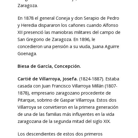
Zaragoza.
En 1878 el general Coneja y don Serapio de Pedro
y Heredia dispararon los cañones cuando Alfonso
XII presenció las maniobras militares del campo de
San Gregorio de Zaragoza. En 1896, le
concedieron una pensión a su viuda, Juana Aguirre
Goenaga.
Biesa de García, Concepción.
Cartié de Villarroya, Josefa.
(1824-1887). Estaba
casada con Juan Francisco Villarroya Millán (1807-
1878), empresario zaragozano procedente de
Pitarque, sobrino de Gaspar Villarroya. Estos dos
Villarroya se convirtieron en la primera generación
de una de las familias más influyentes en la vida
zaragozana de la segunda mitad del siglo XIX.
Los descendientes de estos dos primeros