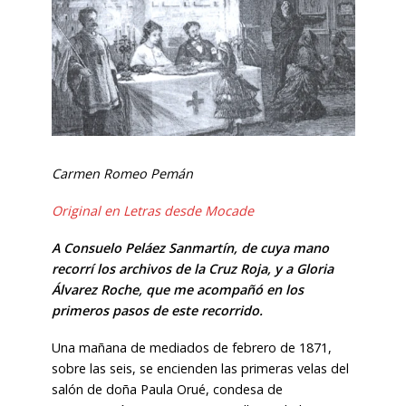
Carmen Romeo Pemán
Original en Letras desde Mocade
A Consuelo Peláez Sanmartín, de cuya mano
recorrí los archivos de la Cruz Roja, y a Gloria
Álvarez Roche, que me acompañó en los
primeros pasos de este recorrido.
Una mañana de mediados de febrero de 1871,
sobre las seis, se encienden las primeras velas del
salón de doña Paula Orué, condesa de