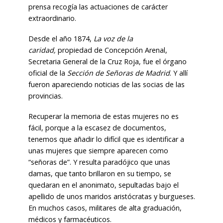
prensa recogía las actuaciones de carácter
extraordinario.
Desde el año 1874,
La voz de la
caridad,
propiedad de Concepción Arenal,
Secretaria General de la Cruz Roja, fue el órgano
oficial de la
Sección de Señoras de Madrid
. Y allí
fueron apareciendo noticias de las socias de las
provincias.
Recuperar la memoria de estas mujeres no es
fácil, porque a la escasez de documentos,
tenemos que añadir lo difícil que es identificar a
unas mujeres que siempre aparecen como
“señoras de”. Y resulta paradójico que unas
damas, que tanto brillaron en su tiempo, se
quedaran en el anonimato, sepultadas bajo el
apellido de unos maridos aristócratas y burgueses.
En muchos casos, militares de alta graduación,
médicos y farmacéuticos.