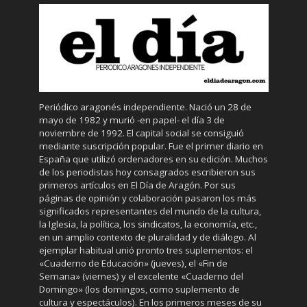
Periódico aragonés independiente. Nació un 28 de
mayo de 1982 y murió -en papel- el día 3 de
noviembre de 1992. El capital social se consiguió
mediante suscripción popular. Fue el primer diario en
España que utilizó ordenadores en su edición. Muchos
de los periodistas hoy consagrados escribieron sus
primeros artículos en El Día de Aragón. Por sus
páginas de opinión y colaboración pasaron los más
significados representantes del mundo de la cultura,
la Iglesia, la política, los sindicatos, la economía, etc.,
en un amplio contexto de pluralidad y de diálogo. Al
ejemplar habitual unió pronto tres suplementos: el
«Cuaderno de Educación» (jueves), el «Fin de
Semana» (viernes) y el excelente «Cuaderno del
Domingo» (los domingos, como suplemento de
cultura y espectáculos). En los primeros meses de su