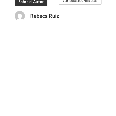
VER TODOS LOS ARTÍCULOS
Sobre el Autor
Rebeca Ruiz