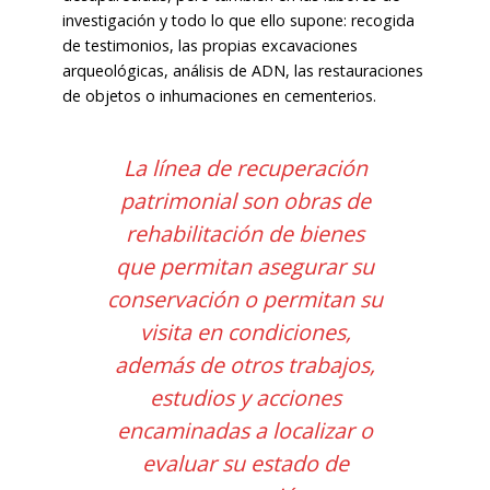
investigación y todo lo que ello supone: recogida
de testimonios, las propias excavaciones
arqueológicas, análisis de ADN, las restauraciones
de objetos o inhumaciones en cementerios.
La línea de recuperación
patrimonial son obras de
rehabilitación de bienes
que permitan asegurar su
conservación o permitan su
visita en condiciones,
además de otros trabajos,
estudios y acciones
encaminadas a localizar o
evaluar su estado de