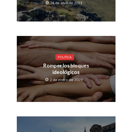
24 de abril de 2023
POLITICA
Romper los bloques
ideológicos
2 de enero de 2020