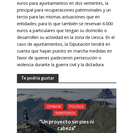
euros para ayuntamientos en dos vertientes, la
principal para recuperaciones patrimoniales y un
tercio para las mismas actuaciones que en
entidades; para lo que también se reservan 6.000
euros a particulares que tengan su domicilio o
desarrollen su actividad en la zona de Uesca. En el
caso de ayuntamientos, la Diputación tendrá en
cuenta que hayan puesto en marcha medidas en
favor de quienes padecieron persecución o
violencia durante la guerra civil y la dictadura.
Te podría gustar
OPINION
POLITICA
TERRITORIOS
"Un proyecto sin pies ni
cabeza"