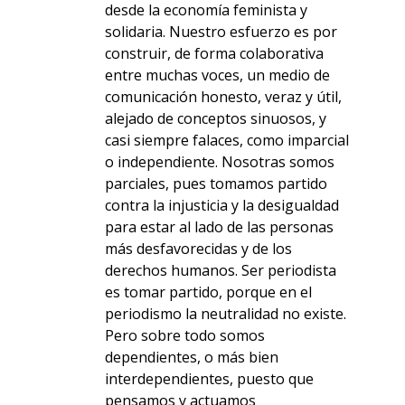
desde la economía feminista y
solidaria. Nuestro esfuerzo es por
construir, de forma colaborativa
entre muchas voces, un medio de
comunicación honesto, veraz y útil,
alejado de conceptos sinuosos, y
casi siempre falaces, como imparcial
o independiente. Nosotras somos
parciales, pues tomamos partido
contra la injusticia y la desigualdad
para estar al lado de las personas
más desfavorecidas y de los
derechos humanos. Ser periodista
es tomar partido, porque en el
periodismo la neutralidad no existe.
Pero sobre todo somos
dependientes, o más bien
interdependientes, puesto que
pensamos y actuamos