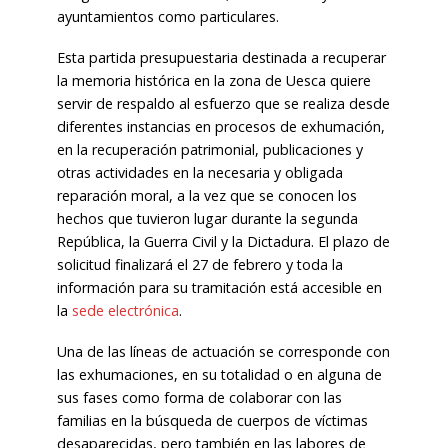
ayuntamientos como particulares.
Esta partida presupuestaria destinada a recuperar
la memoria histórica en la zona de Uesca quiere
servir de respaldo al esfuerzo que se realiza desde
diferentes instancias en procesos de exhumación,
en la recuperación patrimonial, publicaciones y
otras actividades en la necesaria y obligada
reparación moral, a la vez que se conocen los
hechos que tuvieron lugar durante la segunda
República, la Guerra Civil y la Dictadura. El plazo de
solicitud finalizará el 27 de febrero y toda la
información para su tramitación está accesible en
la
sede electrónica
.
Una de las líneas de actuación se corresponde con
las exhumaciones, en su totalidad o en alguna de
sus fases como forma de colaborar con las
familias en la búsqueda de cuerpos de víctimas
desaparecidas, pero también en las labores de