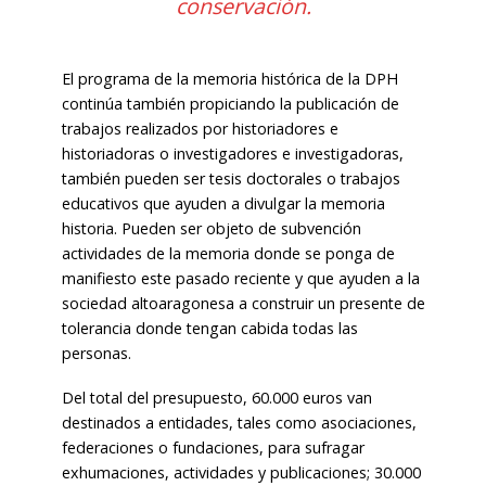
conservación.
El programa de la memoria histórica de la DPH
continúa también propiciando la publicación de
trabajos realizados por historiadores e
historiadoras o investigadores e investigadoras,
también pueden ser tesis doctorales o trabajos
educativos que ayuden a divulgar la memoria
historia. Pueden ser objeto de subvención
actividades de la memoria donde se ponga de
manifiesto este pasado reciente y que ayuden a la
sociedad altoaragonesa a construir un presente de
tolerancia donde tengan cabida todas las
personas.
Del total del presupuesto, 60.000 euros van
destinados a entidades, tales como asociaciones,
federaciones o fundaciones, para sufragar
exhumaciones, actividades y publicaciones; 30.000