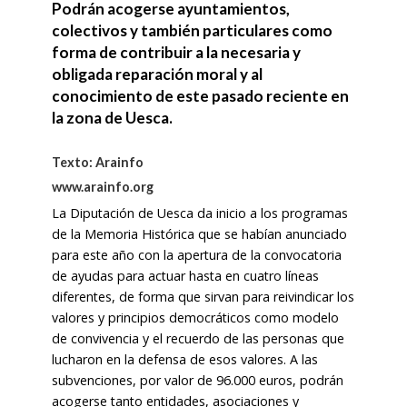
Podrán acogerse ayuntamientos,
colectivos y también particulares como
forma de contribuir a la necesaria y
obligada reparación moral y al
conocimiento de este pasado reciente en
la zona de Uesca.
Texto: Arainfo
www.arainfo.org
La Diputación de Uesca da inicio a los programas
de la Memoria Histórica que se habían anunciado
para este año con la apertura de la convocatoria
de ayudas para actuar hasta en cuatro líneas
diferentes, de forma que sirvan para reivindicar los
valores y principios democráticos como modelo
de convivencia y el recuerdo de las personas que
lucharon en la defensa de esos valores. A las
subvenciones, por valor de 96.000 euros, podrán
acogerse tanto entidades, asociaciones y